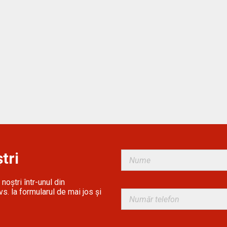
tri
noștri într-unul din
s. la formularul de mai jos și