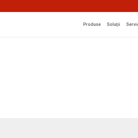
Produse
Soluţii
Servi