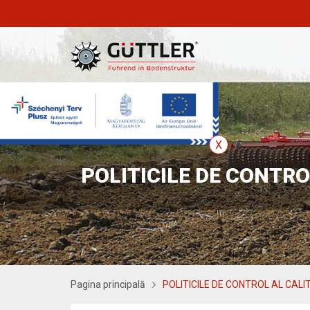
POLITICILE DE CONTROL
Pagina principală
POLITICILE DE CONTROL AL CALITĂ