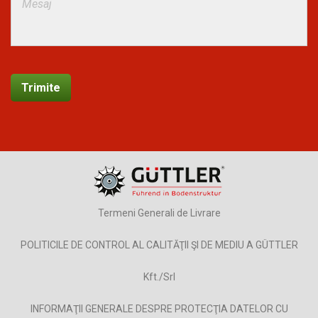
Termeni Generali de Livrare
POLITICILE DE CONTROL AL CALITĂŢII ŞI DE MEDIU A GÜTTLER
Kft./Srl
INFORMAŢII GENERALE DESPRE PROTECŢIA DATELOR CU