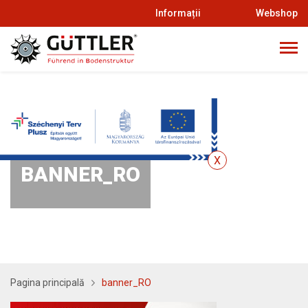
Informații
Webshop
BANNER_RO
Pagina principală
banner_RO