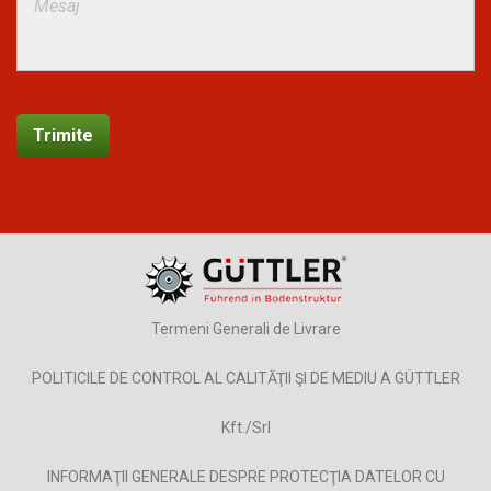
Termeni Generali de Livrare
POLITICILE DE CONTROL AL CALITĂŢII ŞI DE MEDIU A GÜTTLER
Kft./Srl
INFORMAŢII GENERALE DESPRE PROTECŢIA DATELOR CU