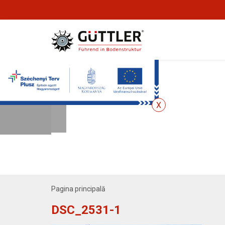
Pagina principală
DSC_2531-1