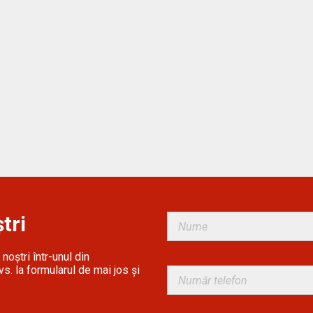
tri
noștri într-unul din
s. la formularul de mai jos și