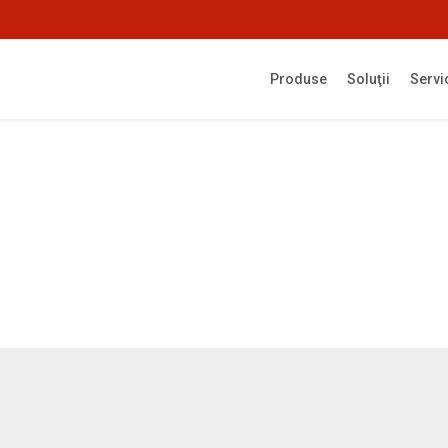
Produse
Soluţii
Servi