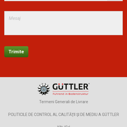
Termeni Generali de Livrare
POLITICILE DE CONTROL AL CALITĂŢII ŞI DE MEDIU A GÜTTLER