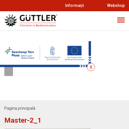
Informații
Webshop
Pagina principală
Master-2_1