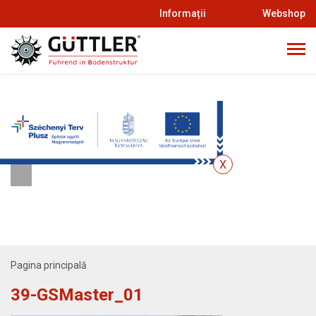
Informații
Webshop
Pagina principală
39-GSMaster_01