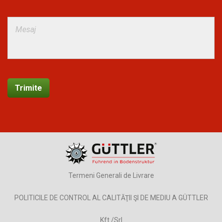
Termeni Generali de Livrare
POLITICILE DE CONTROL AL CALITĂŢII ŞI DE MEDIU A GÜTTLER
Kft./Srl